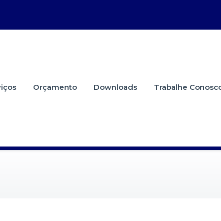
iços
Orçamento
Downloads
Trabalhe Conosc