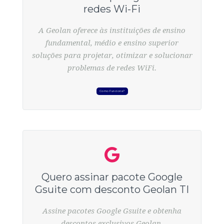
redes Wi-Fi
A Geolan oferece às instituições de ensino
fundamental, médio e ensino superior
soluções para projetar, otimizar e solucionar
problemas de redes WiFi.
Como Funciona?
Quero assinar pacote Google
Gsuite com desconto Geolan TI
Assine pacotes Google Gsuite e obtenha
descontos exclusivos Geolan.