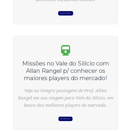
Como Faço?
Missões no Vale do Silício com
Allan Rangel p/ conhecer os
maiores players do mercado!
Veja na integra postagens de Prof. Allan
Rangel em sua viagem para Vale do Sílicio, em
busca dos melhores players do mercado.
Me Mostra?