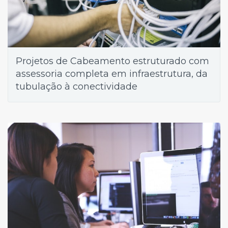
Projetos de Cabeamento estruturado com
assessoria completa em infraestrutura, da
tubulação à conectividade