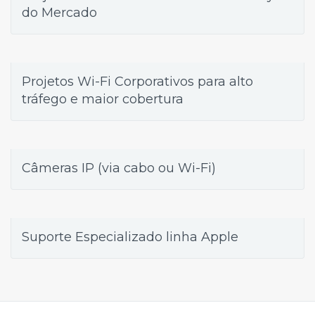
do Mercado
Projetos Wi-Fi Corporativos para alto
tráfego e maior cobertura
Câmeras IP (via cabo ou Wi-Fi)
Suporte Especializado linha Apple