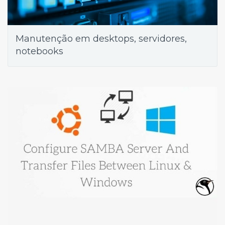
Manutenção em desktops, servidores,
notebooks