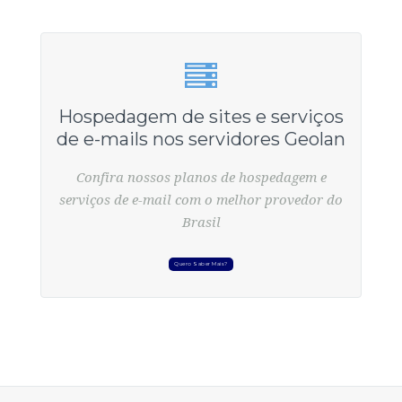
Hospedagem de sites e serviços
de e-mails nos servidores Geolan
Confira nossos planos de hospedagem e
serviços de e-mail com o melhor provedor do
Brasil
Quero Saber Mais?