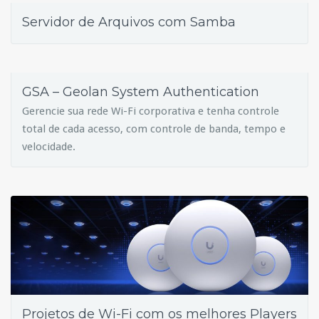
Servidor de Arquivos com Samba
GSA – Geolan System Authentication
Gerencie sua rede Wi-Fi corporativa e tenha controle
total de cada acesso, com controle de banda, tempo e
velocidade.
Projetos de Wi-Fi com os melhores Players