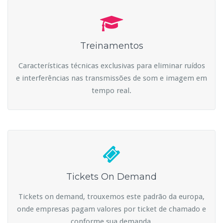
Treinamentos
Características técnicas exclusivas para eliminar ruídos
e interferências nas transmissões de som e imagem em
tempo real.
Tickets On Demand
Tickets on demand, trouxemos este padrão da europa,
onde empresas pagam valores por ticket de chamado e
conforme sua demanda.