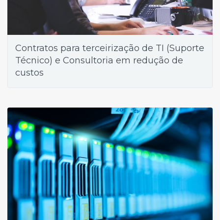
Contratos para terceirização de TI (Suporte
Técnico) e Consultoria em redução de
custos