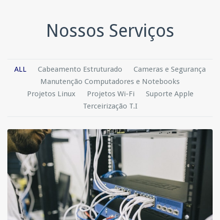
Nossos Serviços
ALL
Cabeamento Estruturado
Cameras e Segurança
Manutenção Computadores e Notebooks
Projetos Linux
Projetos Wi-Fi
Suporte Apple
Terceirização T.I