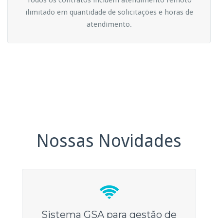
Todos os contratos incluem atendimento remoto
ilimitado em quantidade de solicitações e horas de
atendimento.
Nossas Novidades
Sistema GSA para gestão de